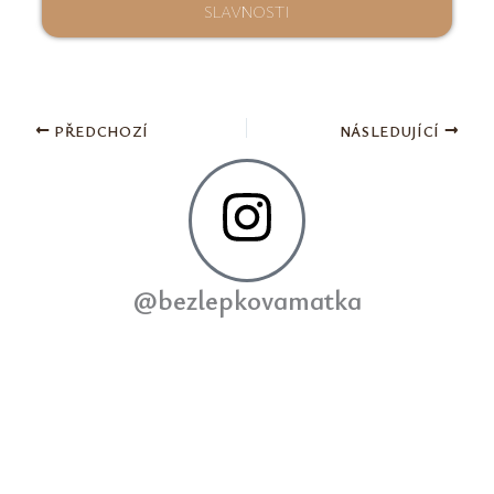
SLAVNOSTI
PŘEDCHOZÍ
NÁSLEDUJÍCÍ
@bezlepkovamatka