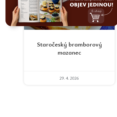
Staročeský bramborový
mazanec
29. 4. 2026