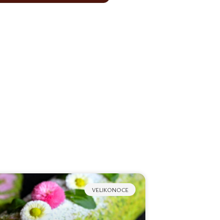
VELIKONOCE