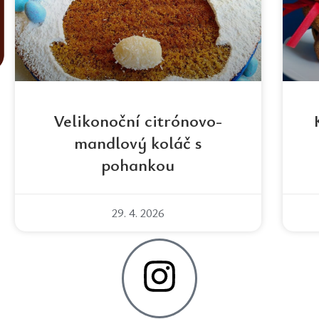
Velikonoční citrónovo-
mandlový koláč s
pohankou
29. 4. 2026