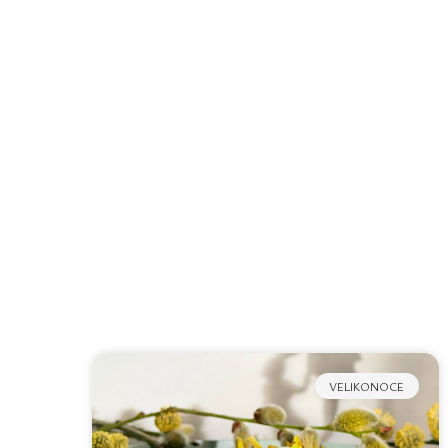
VELIKONOCE