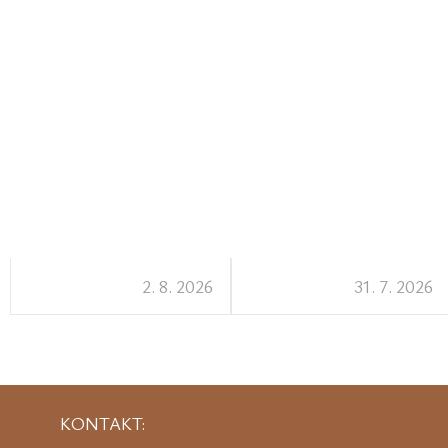
2. 8. 2026
31. 7. 2026
KONTAKT: