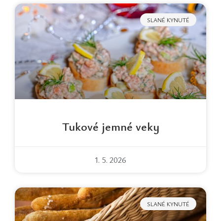
SLANÉ KYNUTÉ
Tukové jemné veky
1. 5. 2026
SLANÉ KYNUTÉ