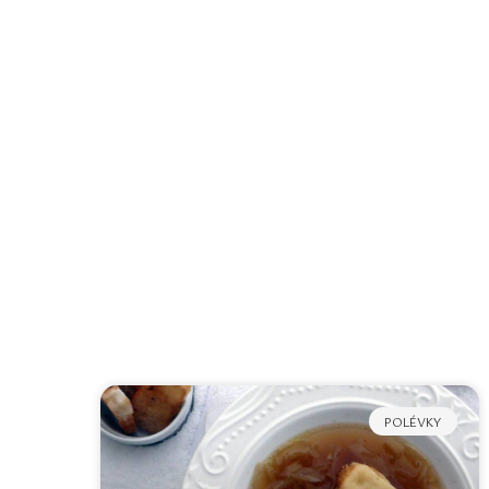
POLÉVKY