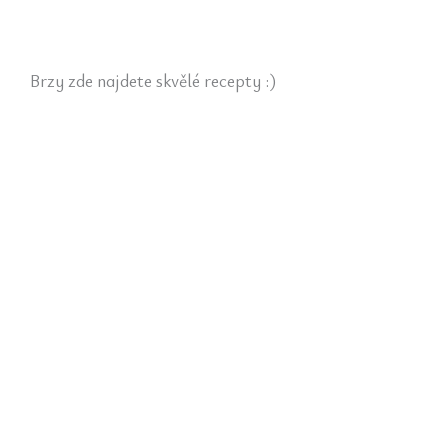
Brzy zde najdete skvělé recepty :)