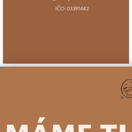
IČO: 03391442