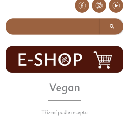
Vegan
Třízení podle receptu