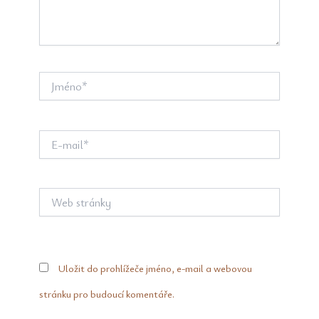
Jméno*
E-
mail*
Web
stránky
Uložit do prohlížeče jméno, e-mail a webovou
stránku pro budoucí komentáře.