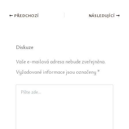
PŘEDCHOZÍ
NÁSLEDUJÍCÍ
Diskuze
Vaše e-mailová adresa nebude zveřejněna.
Vyžadované informace jsou označeny
*
Pište
zde…