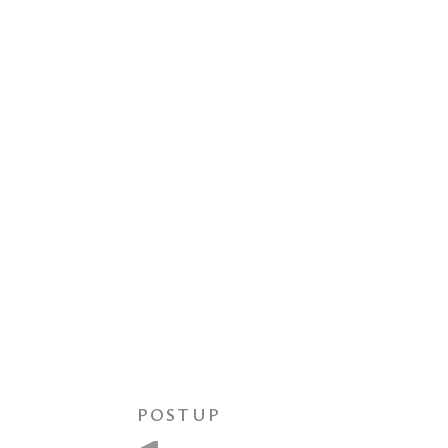
POSTUP