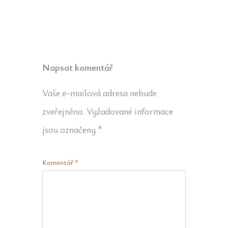
Napsat komentář
Vaše e-mailová adresa nebude
zveřejněna.
Vyžadované informace
jsou označeny
*
Komentář
*