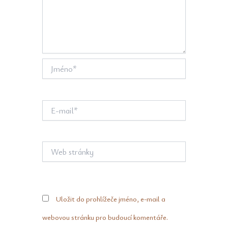
Jméno*
E-
mail*
Web
stránky
Uložit do prohlížeče jméno, e-mail a
webovou stránku pro budoucí komentáře.