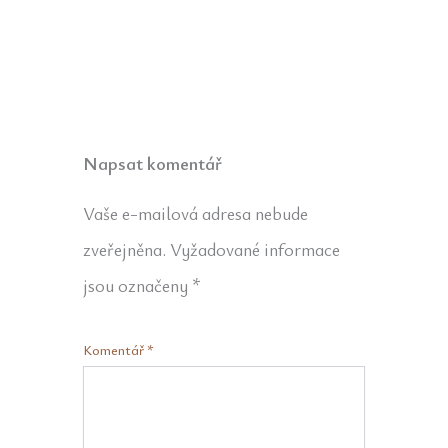
Napsat komentář
Vaše e-mailová adresa nebude
zveřejněna.
Vyžadované informace
jsou označeny
*
Komentář
*