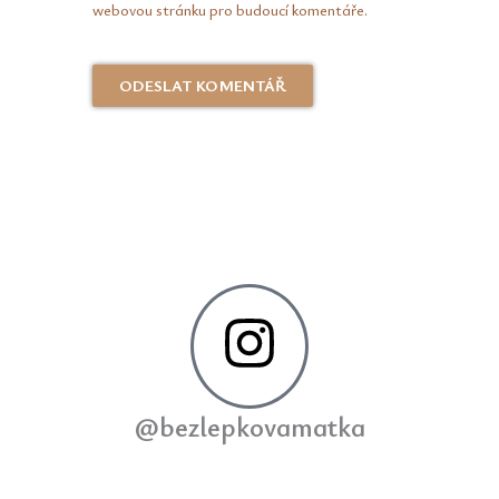
webovou stránku pro budoucí komentáře.
@bezlepkovamatka