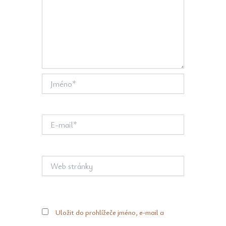
Jméno*
E-
mail*
Web
stránky
Uložit do prohlížeče jméno, e-mail a