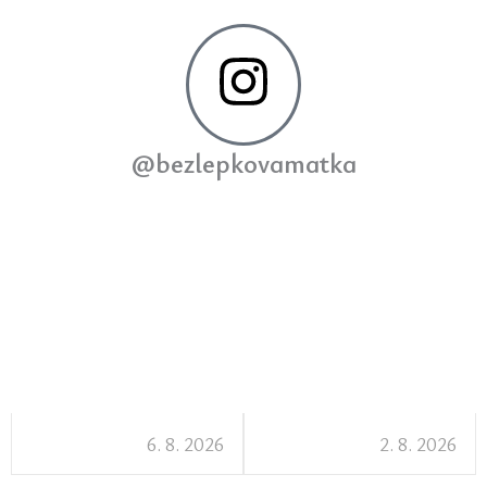
@bezlepkovamatka
6. 8. 2026
2. 8. 2026