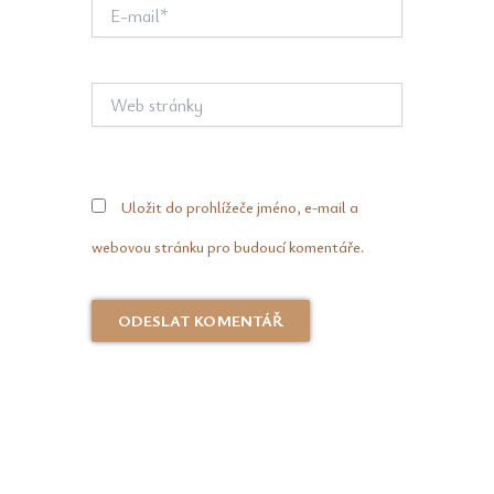
E-
mail*
Web
stránky
Uložit do prohlížeče jméno, e-mail a
webovou stránku pro budoucí komentáře.