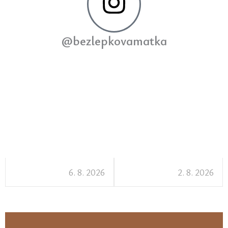
@bezlepkovamatka
6. 8. 2026
2. 8. 2026