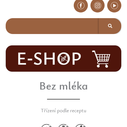
Bez mléka
Třízení podle receptu