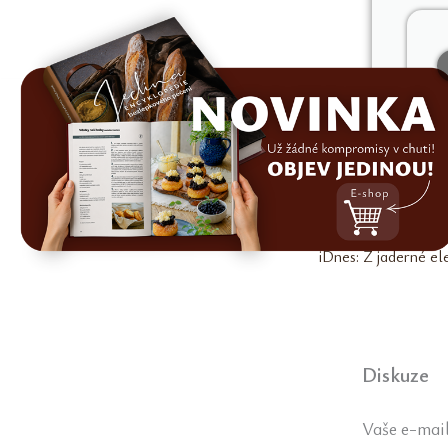
PŘEDCHOZÍ
Diskuze
Vaše e-mail