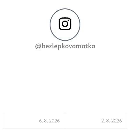
@bezlepkovamatka
6. 8. 2026
2. 8. 2026