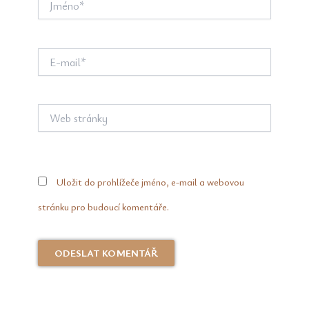
E-
mail*
Web
stránky
Uložit do prohlížeče jméno, e-mail a webovou
stránku pro budoucí komentáře.