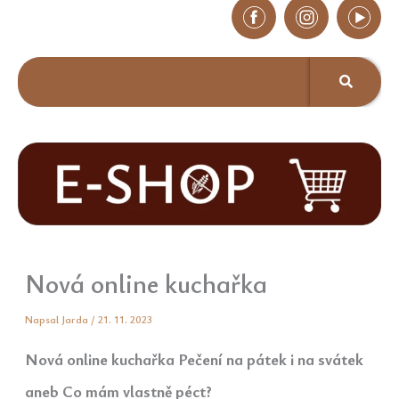
Nová online kuchařka
Napsal
Jarda
/
21. 11. 2023
Nová online kuchařka Pečení na pátek i na svátek
aneb Co mám vlastně péct?