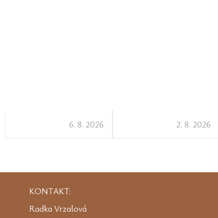
6. 8. 2026
2. 8. 2026
KONTAKT:
Radka Vrzalová