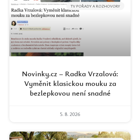
TV POŘADY A ROZHOVORY
Novinky.cz – Radka Vrzalová:
Vyměnit klasickou mouku za
bezlepkovou není snadné
5. 8. 2026