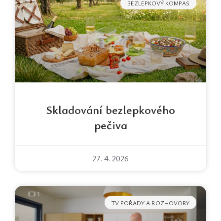
BEZLEPKOVÝ KOMPAS
Skladování bezlepkového
pečiva
27. 4. 2026
TV POŘADY A ROZHOVORY