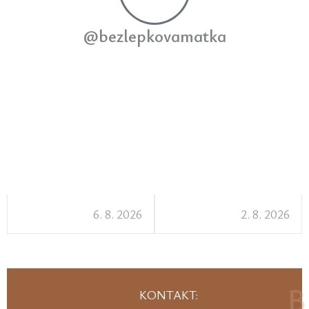
@bezlepkovamatka
6. 8. 2026
2. 8. 2026
KONTAKT: