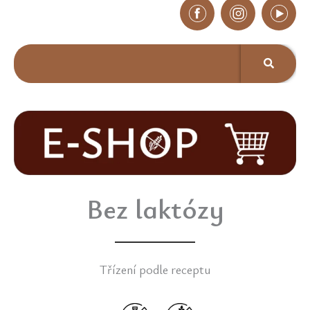
Bez laktózy
Třízení podle receptu