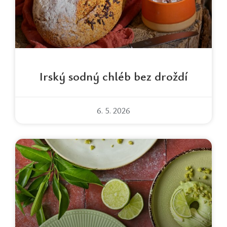
Irský sodný chléb bez droždí
6. 5. 2026