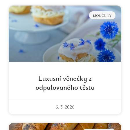
MOUČNÍKY
Luxusní věnečky z
odpalovaného těsta
6. 5. 2026